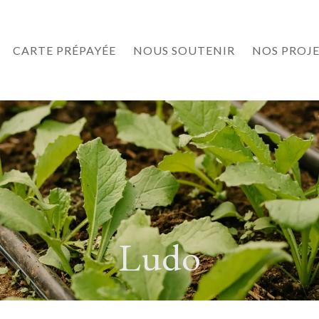
CARTE PRÉPAYÉE
NOUS SOUTENIR
NOS PROJ
Ludo