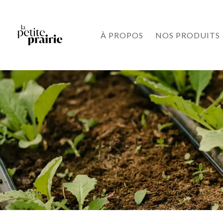
À PROPOS
NOS PRODUITS