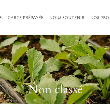
S
CARTE PRÉPAYÉE
NOUS SOUTENIR
NOS PRO
Non classé