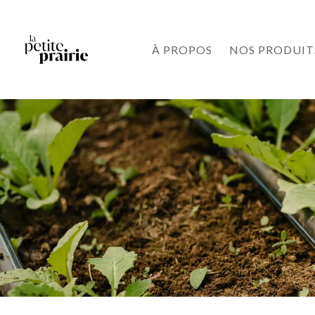
À PROPOS
NOS PRODUIT