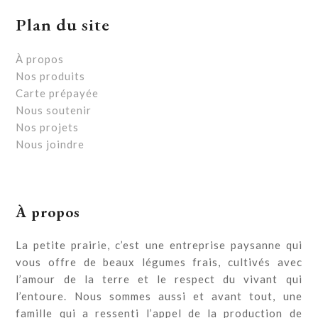
Plan du site
À propos
Nos produits
Carte prépayée
Nous soutenir
Nos projets
Nous joindre
À propos
La petite prairie, c’est une entreprise paysanne qui
vous offre de beaux légumes frais, cultivés avec
l’amour de la terre et le respect du vivant qui
l’entoure. Nous sommes aussi et avant tout, une
famille qui a ressenti l’appel de la production de