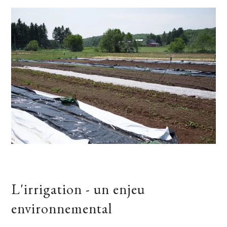
L'irrigation - un enjeu
environnemental