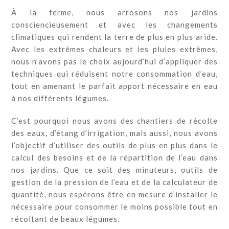
À la ferme, nous arrosons nos jardins
consciencieusement et avec les changements
climatiques qui rendent la terre de plus en plus aride.
Avec les extrêmes chaleurs et les pluies extrêmes,
nous n’avons pas le choix aujourd’hui d’appliquer des
techniques qui réduisent notre consommation d’eau,
tout en amenant le parfait apport nécessaire en eau
à nos différents légumes.
C’est pourquoi nous avons des chantiers de récolte
des eaux, d’étang d’irrigation, mais aussi, nous avons
l’objectif d’utiliser des outils de plus en plus dans le
calcul des besoins et de la répartition de l’eau dans
nos jardins. Que ce soit des minuteurs, outils de
gestion de la pression de l’eau et de la calculateur de
quantité, nous espérons être en mesure d’installer le
nécessaire pour consommer le moins possible tout en
récoltant de beaux légumes.