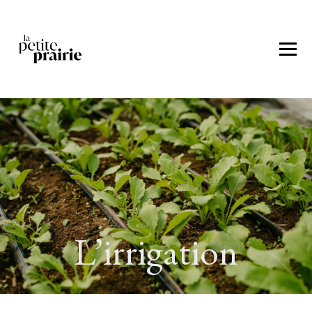
L’irrigation