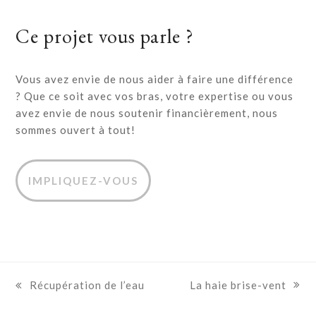
Ce projet vous parle ?
Vous avez envie de nous aider à faire une différence
? Que ce soit avec vos bras, votre expertise ou vous
avez envie de nous soutenir financièrement, nous
sommes ouvert à tout!
IMPLIQUEZ-VOUS
La haie brise-vent
Récupération de l’eau
next
previous
post:
post: